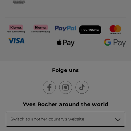
Folge uns
Yves Rocher around the world
Switch to another country's website