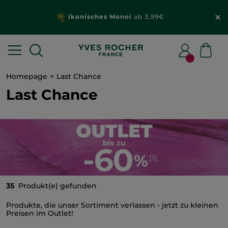
Ikonisches Monoi
ab 3,99€
Homepage
Last Chance
Last Chance
35
Produkt(e) gefunden
Produkte, die unser Sortiment verlassen - jetzt zu kleinen
Preisen im Outlet!