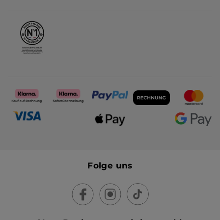
Karriere
Folge uns