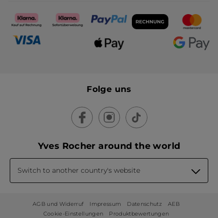
Folge uns
Yves Rocher around the world
Switch to another country's website
AGB und Widerruf
Impressum
Datenschutz
AEB
Cookie-Einstellungen
Produktbewertungen