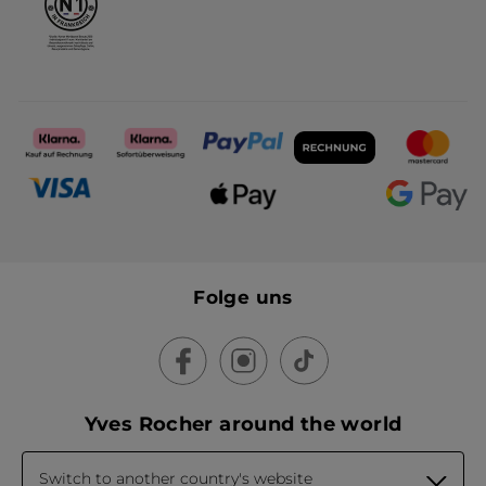
Folge uns
Yves Rocher around the world
Switch to another country's website