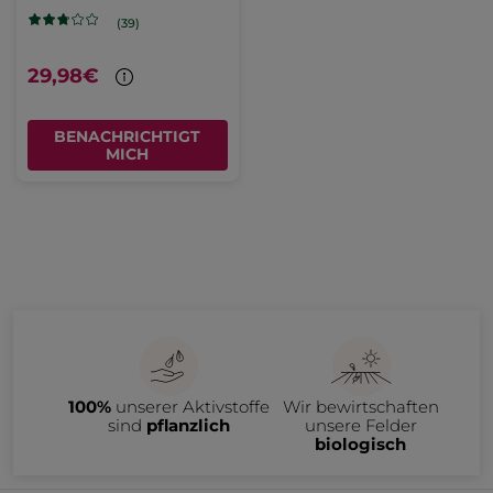
(39)
29,98€
BENACHRICHTIGT
MICH
100%
unserer Aktivstoffe
Wir bewirtschaften
sind
pflanzlich
unsere Felder
biologisch