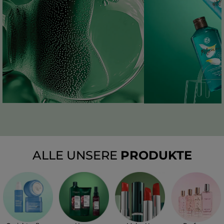
ALLE UNSERE
PRODUKTE