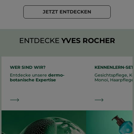
JETZT ENTDECKEN
ENTDECKE
YVES ROCHER
WER SIND WIR?
KENNENLERN-SET
Entdecke unsere
dermo-
Gesichtspflege, K
botanische Expertise
Monoi, Haarpflege.