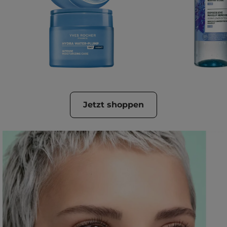
Jetzt shoppen