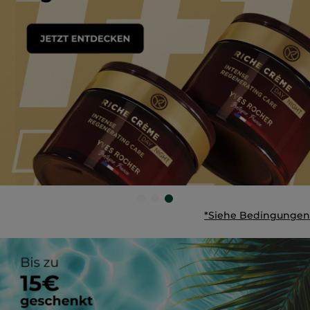
*Siehe Bedingungen