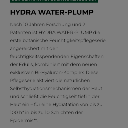
HYDRA WATER-PLUMP
Nach 10 Jahren Forschung und 2
Patenten ist HYDRA WATER-PLUMP die
erste botanische Feuchtigkeitspflegeserie,
angereichert mit den
feuchtigkeitsspendenden Eigenschaften
der Edulis, kombiniert mit dem neuen
exklusiven Bi-Hyaluron-Komplex. Diese
Pflegeserie aktiviert die natürlichen
Selbsthydrationsmechanismen der Haut
und schließt die Feuchtigkeit tief in der
Haut ein – für eine Hydratation von bis zu
100 h* in bis zu 10 Schichten der
Epidermis**.