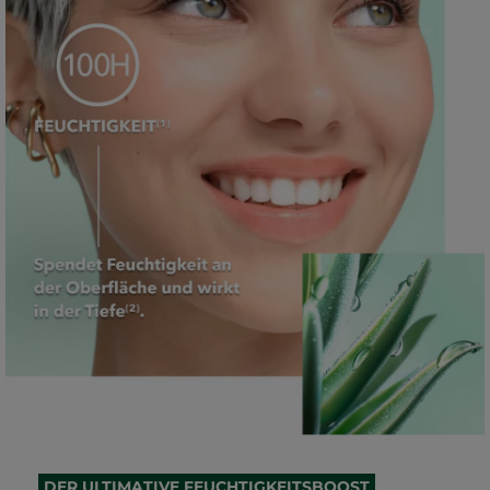
DER ULTIMATIVE FEUCHTIGKEITSBOOST