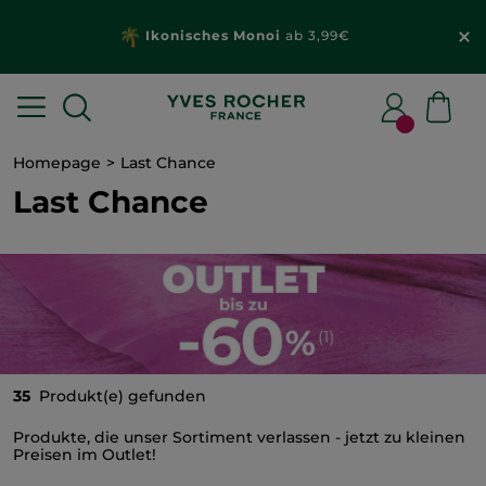
Ikonisches Monoi
ab 3,99€
Homepage
Last Chance
Last Chance
35
Produkt(e) gefunden
Produkte, die unser Sortiment verlassen - jetzt zu kleinen
Preisen im Outlet!