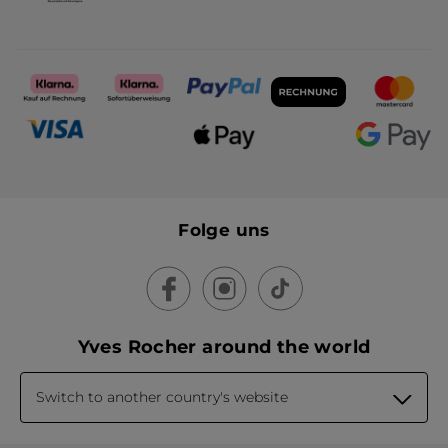
Folge uns
Yves Rocher around the world
Switch to another country's website