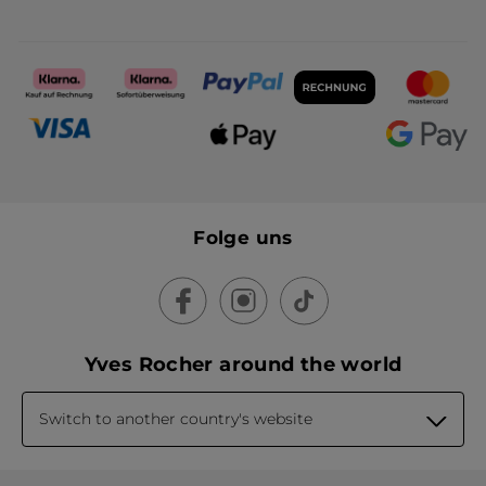
Folge uns
Yves Rocher around the world
Switch to another country's website