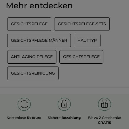
Mehr entdecken
GESICHTSPFLEGE
GESICHTSPFLEGE-SETS
GESICHTSPFLEGE MÄNNER
HAUTTYP
ANTI-AGING PFLEGE
GESICHTSPFLEGE
GESICHTSREINIGUNG
Kostenlose
Retoure
Sichere
Bezahlung
Bis zu 2 Geschenke
GRATIS