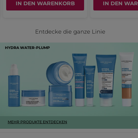
IN DEN WARENKORB
IN DEN WA
Entdecke die ganze Linie
HYDRA WATER-PLUMP
MEHR PRODUKTE ENTDECKEN