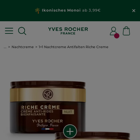
Ikonisches Monoi
ab 3,99€
...
Nachtcreme
1+1 Nachtcreme Antifalten Riche Creme