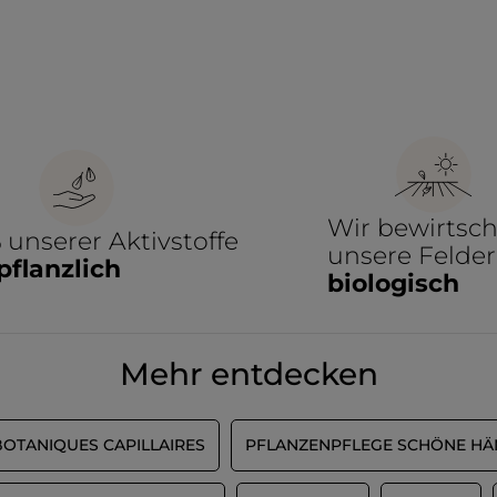
Wir bewirtsch
%
unserer Aktivstoffe
unsere Felder
pflanzlich
biologisch
Mehr entdecken
BOTANIQUES CAPILLAIRES
PFLANZENPFLEGE SCHÖNE H