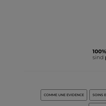
100
sind
COMME UNE EVIDENCE
SOINS 