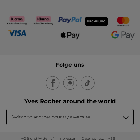
Folge uns
Yves Rocher around the world
Switch to another country's website
AGB und Widerruf
Impressum
Datenschutz
AEB