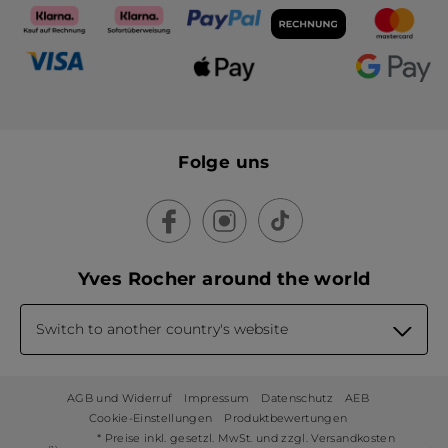
Folge uns
Yves Rocher around the world
Switch to another country's website
AGB und Widerruf
Impressum
Datenschutz
AEB
Cookie-Einstellungen
Produktbewertungen
* Preise inkl. gesetzl. MwSt. und zzgl. Versandkosten