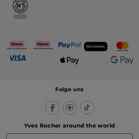
Folge uns
Yves Rocher around the world