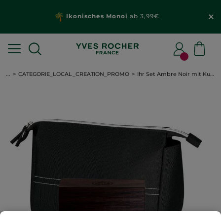
Ikonisches Monoi
ab 3,99€
...
CATEGORIE_LOCAL_CREATION_PROMO
Ihr Set Ambre Noir mit Kulturtasche