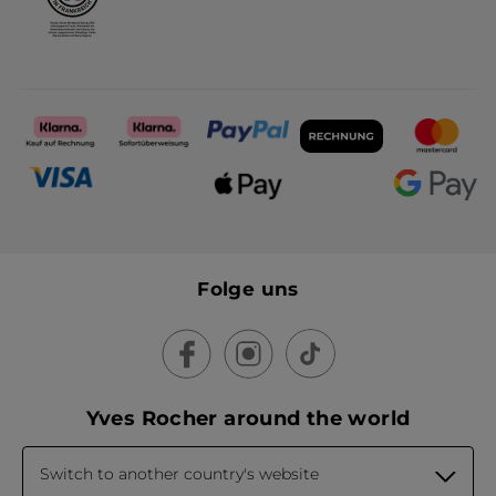
Folge uns
Yves Rocher around the world
Switch to another country's website