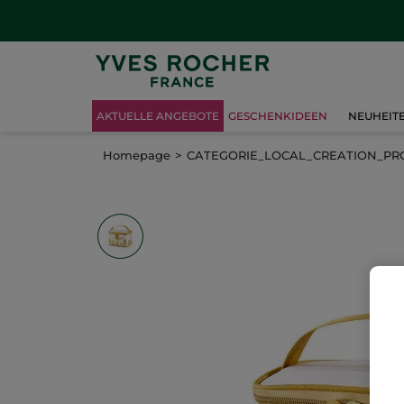
AKTUELLE ANGEBOTE
GESCHENKIDEEN
NEUHEIT
Homepage
CATEGORIE_LOCAL_CREATION_P