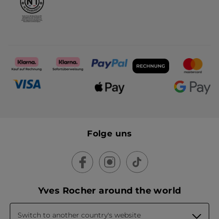
Folge uns
Yves Rocher around the world
Switch to another country's website