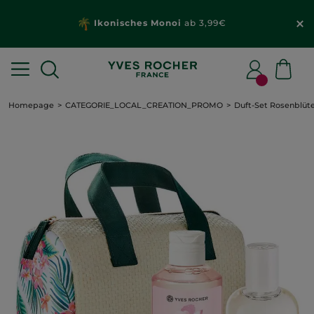
Ikonisches Monoi
ab 3,99€
Homepage
CATEGORIE_LOCAL_CREATION_PROMO
Duft-Set Rosenblüt