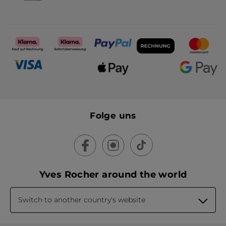
Folge uns
Yves Rocher around the world
Switch to another country's website