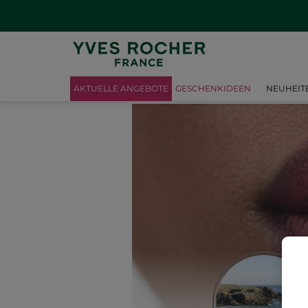
AKTUELLE ANGEBOTE
GESCHENKIDEEN
NEUHEIT