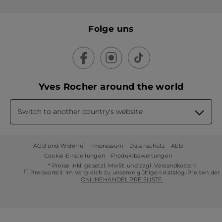
Folge uns
Yves Rocher around the world
Switch to another country's website
AGB und Widerruf
Impressum
Datenschutz
AEB
Cookie-Einstellungen
Produktbewertungen
* Preise inkl. gesetzl. MwSt. und zzgl. Versandkosten
(1)
Preisvorteil: Im Vergleich zu unseren gültigen Katalog-Preisen der
ONLINEHANDEL PREISLISTE.