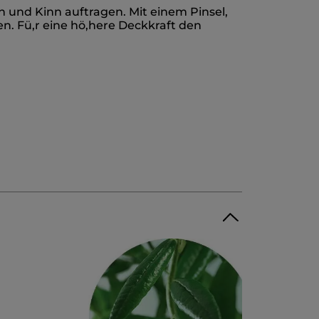
n und Kinn auftragen. Mit einem Pinsel,
n. Fü,r eine hö,here Deckkraft den