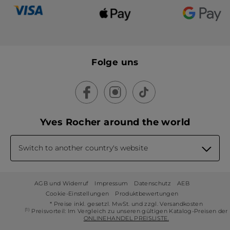
Folge uns
Yves Rocher around the world
Switch to another country's website
AGB und Widerruf
Impressum
Datenschutz
AEB
Cookie-Einstellungen
Produktbewertungen
* Preise inkl. gesetzl. MwSt. und zzgl. Versandkosten
(1)
Preisvorteil: Im Vergleich zu unseren gültigen Katalog-Preisen der
ONLINEHANDEL PREISLISTE.