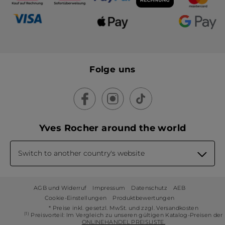
Folge uns
Yves Rocher around the world
Switch to another country's website
AGB und Widerruf
Impressum
Datenschutz
AEB
Cookie-Einstellungen
Produktbewertungen
* Preise inkl. gesetzl. MwSt. und zzgl. Versandkosten
(1)
Preisvorteil: Im Vergleich zu unseren gültigen Katalog-Preisen der
ONLINEHANDEL PREISLISTE.