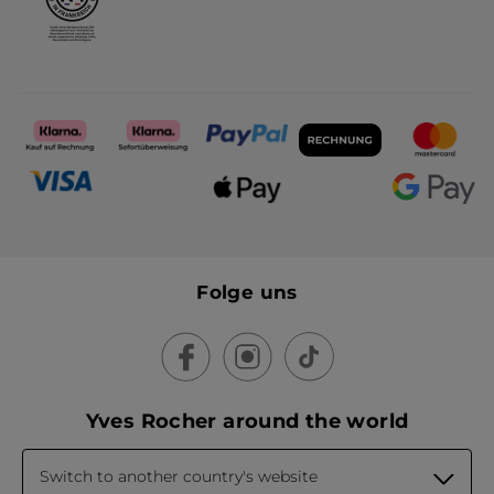
Folge uns
Yves Rocher around the world
Switch to another country's website