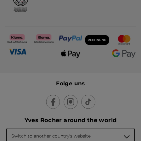
Folge uns
Yves Rocher around the world
Switch to another country's website