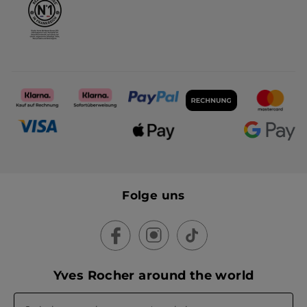
Folge uns
Yves Rocher around the world