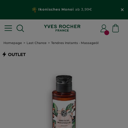
Ikonisches Monoi
ab 3,99€
Homepage
Last Chance
Tendres Instants - Massageöl