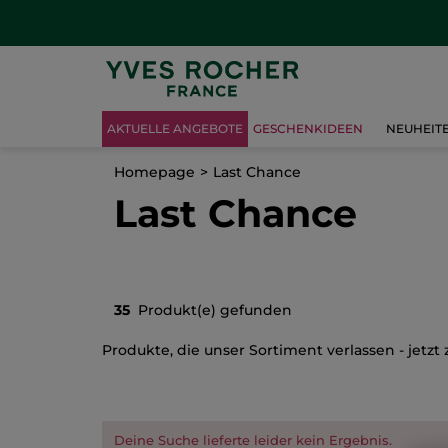
AKTUELLE ANGEBOTE
GESCHENKIDEEN
NEUHEIT
Homepage
Last Chance
Last Chance
35
Produkt(e) gefunden
Produkte, die unser Sortiment verlassen - jetzt 
Deine Suche lieferte leider kein Ergebnis.