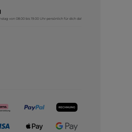
1
tag von 08.00 bis 19.00 Uhr persönlich für dich da!