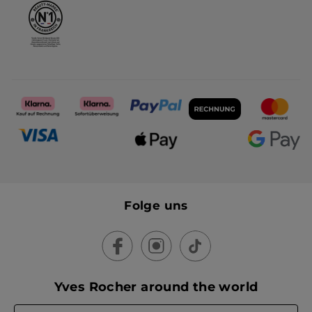
Folge uns
Yves Rocher around the world