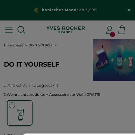
Ikonisches Monoi
ab 3,99€
Homepage
DO IT YOURSELF
DO IT YOURSELF
0 Artikel von 1 ausgewählt
2 Weihnachtsprodukte + Accessoire zur Wahl GRATIS