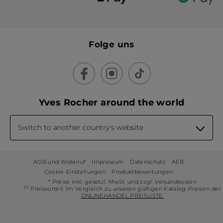
Folge uns
Yves Rocher around the world
Switch to another country's website
AGB und Widerruf
Impressum
Datenschutz
AEB
Cookie-Einstellungen
Produktbewertungen
* Preise inkl. gesetzl. MwSt. und zzgl. Versandkosten
(1)
Preisvorteil: Im Vergleich zu unseren gültigen Katalog-Preisen der
ONLINEHANDEL PREISLISTE.