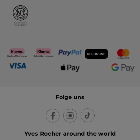
Folge uns
Yves Rocher around the world