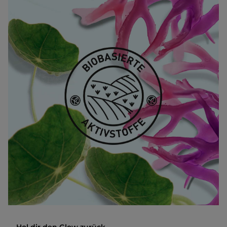
Hol dir den Glow zurück