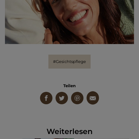
#Gesichtspflege
Teilen
Weiterlesen