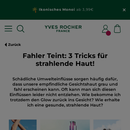
Ikonisches Monoi
ab 3,99€
Zurück
Fahler Teint: 3 Tricks für
strahlende Haut!
Schädliche Umwelteinflüsse sorgen häufig dafür,
dass unsere empfindliche Gesichtshaut grau und
fahl erscheinen kann. Oft kann man sich diesen
Einflüssen leider nicht entziehen. Wie bekomme ich
trotzdem den Glow zurück ins Gesicht? Wie erhalte
ich eine gesunde, strahlende Haut?