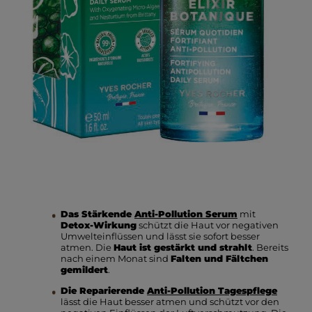
Das Stärkende
Anti-Pollution Serum
mit
Detox-Wirkung
schützt die Haut vor negativen
Umwelteinflüssen und lässt sie sofort besser
atmen. Die
Haut ist gestärkt und strahlt
. Bereits
nach einem Monat sind
Falten und Fältchen
gemildert
.
Die Reparierende
Anti-Pollution Tagespflege
lässt die Haut besser atmen und schützt vor den