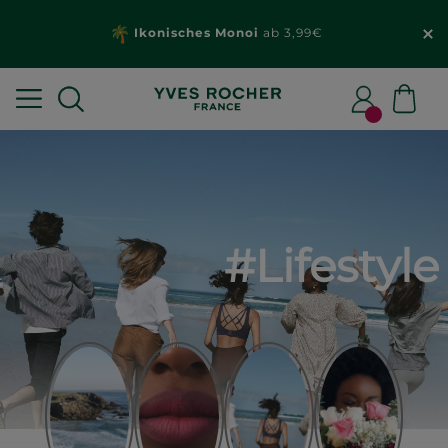
Ikonisches Monoi
ab 3,99€
#Lifestyle