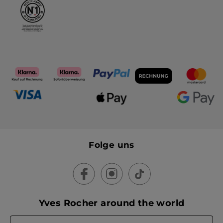
Folge uns
Yves Rocher around the world