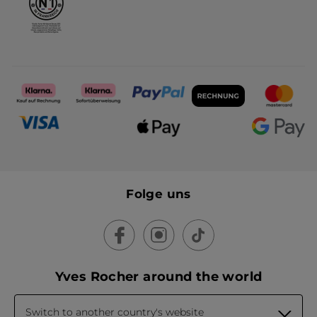
Folge uns
Yves Rocher around the world
Switch to another country's website