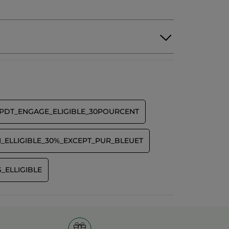
PDT_ENGAGE_ELIGIBLE_30POURCENT
_ELLIGIBLE_30%_EXCEPT_PUR_BLEUET
_ELLIGIBLE