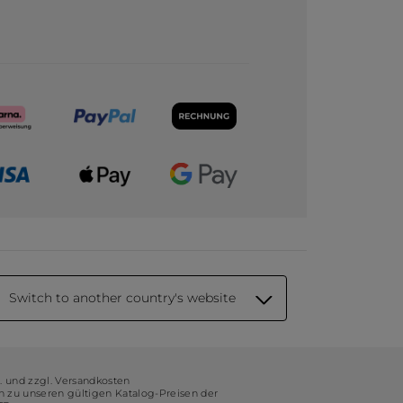
Switch to another country's website
t. und zzgl. Versandkosten
ch zu unseren gültigen Katalog-Preisen der