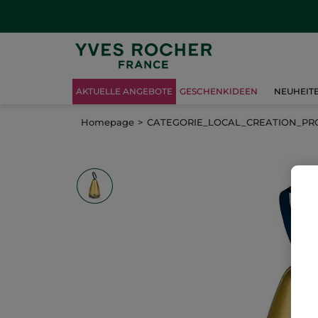
AKTUELLE ANGEBOTE
GESCHENKIDEEN
NEUHEIT
Homepage
CATEGORIE_LOCAL_CREATION_P