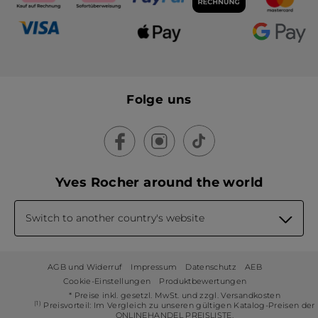
Folge uns
Yves Rocher around the world
Switch to another country's website
AGB und Widerruf
Impressum
Datenschutz
AEB
Cookie-Einstellungen
Produktbewertungen
* Preise inkl. gesetzl. MwSt. und zzgl. Versandkosten
(1)
Preisvorteil: Im Vergleich zu unseren gültigen Katalog-Preisen der
ONLINEHANDEL PREISLISTE.