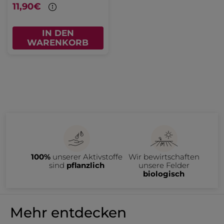
11,90€
IN DEN
WARENKORB
100%
unserer Aktivstoffe
Wir bewirtschaften
sind
pflanzlich
unsere Felder
biologisch
Mehr entdecken