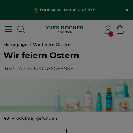
Ikonisches Monoi
ab 3,99€
Homepage
Wir feiern Ostern
Wir feiern Ostern
INSPIRATION FÜR GESCHENKE
49
Produkt(e) gefunden