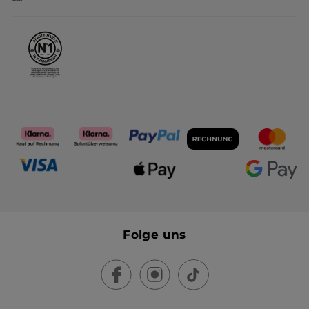
Karriere
Folge uns