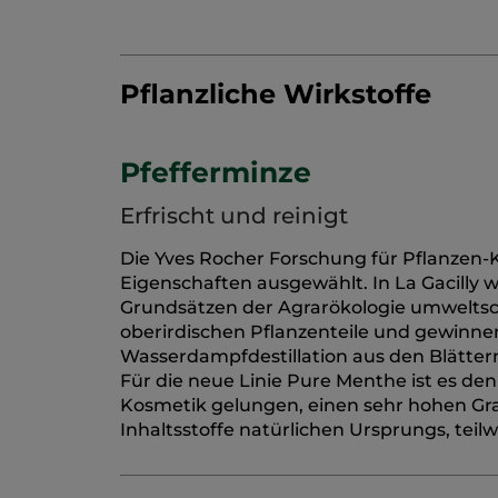
Pflanzliche Wirkstoffe
Pfefferminze
Erfrischt und reinigt
Die Yves Rocher Forschung für Pflanzen-
Eigenschaften ausgewählt. In La Gacilly 
Grundsätzen der Agrarökologie umweltsc
oberirdischen Pflanzenteile und gewinne
Wasserdampfdestillation aus den Blätter
Für die neue Linie Pure Menthe ist es de
Kosmetik gelungen, einen sehr hohen Grad
Inhaltsstoffe natürlichen Ursprungs, teilw