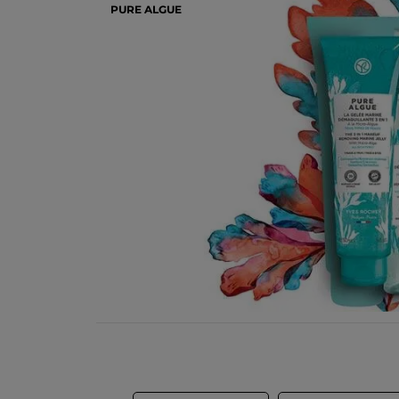
PURE ALGUE