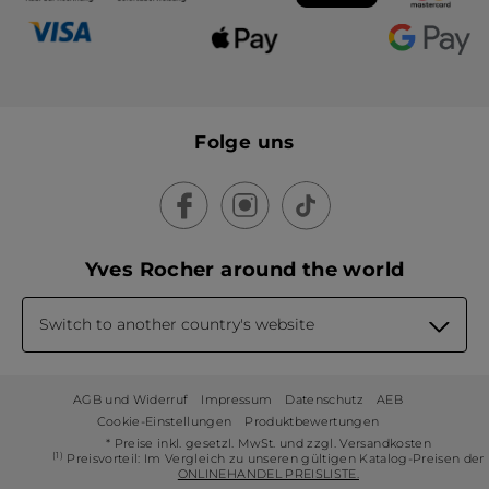
Folge uns
Yves Rocher around the world
Switch to another country's website
AGB und Widerruf
Impressum
Datenschutz
AEB
Cookie-Einstellungen
Produktbewertungen
* Preise inkl. gesetzl. MwSt. und zzgl. Versandkosten
(1)
Preisvorteil: Im Vergleich zu unseren gültigen Katalog-Preisen der
ONLINEHANDEL PREISLISTE.