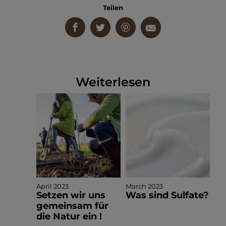
Teilen
Weiterlesen
April 2023
March 2023
Setzen wir uns
Was sind Sulfate?
gemeinsam für
die Natur ein !