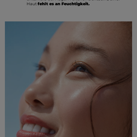
Haut
fehlt es an Feuchtigkeit.