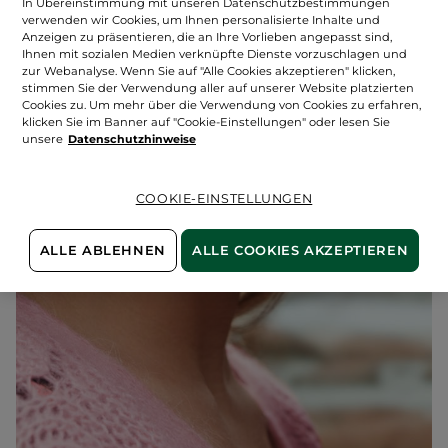
In Übereinstimmung mit unseren Datenschutzbestimmungen
verwenden wir Cookies, um Ihnen personalisierte Inhalte und
Anzeigen zu präsentieren, die an Ihre Vorlieben angepasst sind,
Ihnen mit sozialen Medien verknüpfte Dienste vorzuschlagen und
zur Webanalyse. Wenn Sie auf "Alle Cookies akzeptieren" klicken,
stimmen Sie der Verwendung aller auf unserer Website platzierten
Cookies zu. Um mehr über die Verwendung von Cookies zu erfahren,
klicken Sie im Banner auf "Cookie-Einstellungen" oder lesen Sie
unsere
Datenschutzhinweise
COOKIE-EINSTELLUNGEN
ALLE ABLEHNEN
ALLE COOKIES AKZEPTIEREN