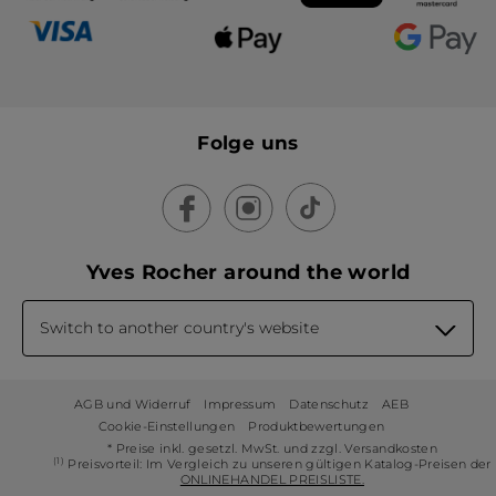
Folge uns
Yves Rocher around the world
Switch to another country's website
AGB und Widerruf
Impressum
Datenschutz
AEB
Cookie-Einstellungen
Produktbewertungen
* Preise inkl. gesetzl. MwSt. und zzgl. Versandkosten
(1)
Preisvorteil: Im Vergleich zu unseren gültigen Katalog-Preisen der
ONLINEHANDEL PREISLISTE.