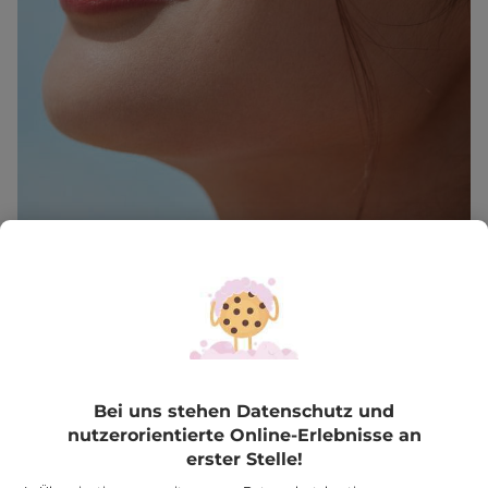
Bei uns stehen Datenschutz und
nutzerorientierte Online-Erlebnisse an
erster Stelle!