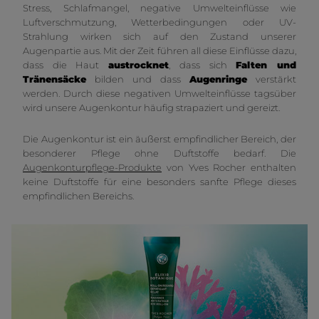
Stress, Schlafmangel, negative Umwelteinflüsse wie
Luftverschmutzung, Wetterbedingungen oder UV-
Strahlung wirken sich auf den Zustand unserer
Augenpartie aus. Mit der Zeit führen all diese Einflüsse dazu,
dass die Haut
austrocknet
, dass sich
Falten und
Tränensäcke
bilden und dass
Augenringe
verstärkt
werden. Durch diese negativen Umwelteinflüsse tagsüber
wird unsere Augenkontur häufig strapaziert und gereizt.
Die Augenkontur ist ein äußerst empfindlicher Bereich, der
besonderer Pflege ohne Duftstoffe bedarf. Die
Augenkonturpflege-Produkte
von Yves Rocher enthalten
keine Duftstoffe für eine besonders sanfte Pflege dieses
empfindlichen Bereichs.