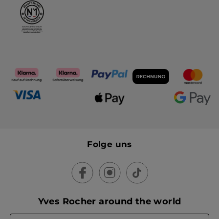
Folge uns
Yves Rocher around the world