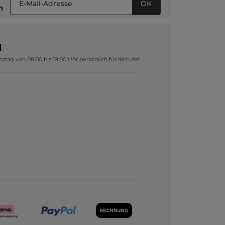
OK
n
1
tag von 08.00 bis 19.00 Uhr persönlich für dich da!