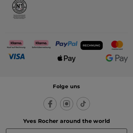
Folge uns
Yves Rocher around the world