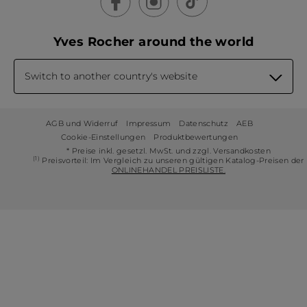
Yves Rocher around the world
Switch to another country's website
AGB und Widerruf
Impressum
Datenschutz
AEB
Cookie-Einstellungen
Produktbewertungen
* Preise inkl. gesetzl. MwSt. und zzgl. Versandkosten
(1)
Preisvorteil: Im Vergleich zu unseren gültigen Katalog-Preisen der
ONLINEHANDEL PREISLISTE.