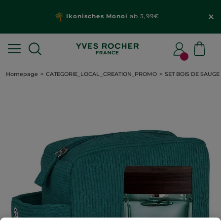
Ikonisches Monoi
ab 3,99€
Homepage
CATEGORIE_LOCAL_CREATION_PROMO
SET BOIS DE SAUGE