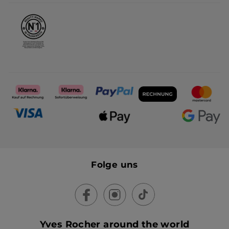
Karriere
Folge uns
Yves Rocher around the world