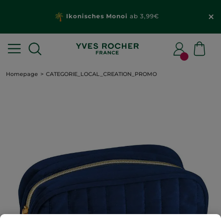
Ikonisches Monoi
ab 3,99€
Homepage
CATEGORIE_LOCAL_CREATION_PROMO