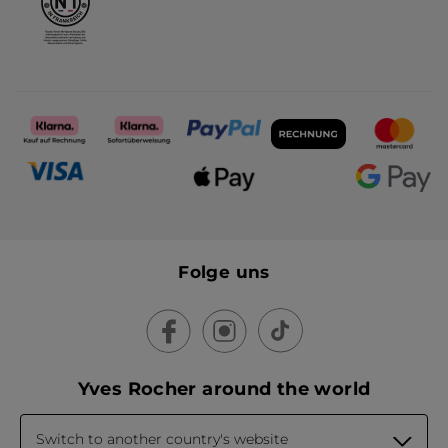
Folge uns
Yves Rocher around the world
Switch to another country's website